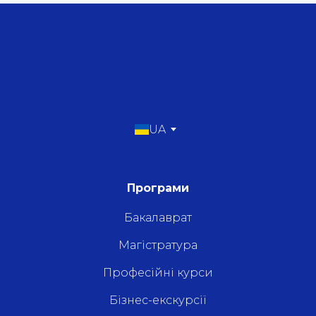
UA
Програми
Бакалаврат
Магістратура
Професійні курси
Бізнес-екскурсії