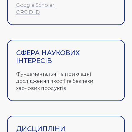
Google Scholar
ORCID ID
СФЕРА НАУКОВИХ
ІНТЕРЕСІВ
Фундаментальні та прикладні
дослідження якості та безпеки
харчових продуктів
ДИСЦИПЛІНИ