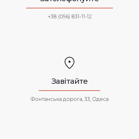
+38 (096) 831-11-12
Завітайте
Фонтанська дорога, 33, Одеса