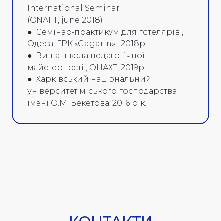
International Seminar
(ONAFT, june 2018)
● Семінар-практикум для готелярів ,
Одеса, ГРК «Gagarin» , 2018р
● Вища школа педагогічної
майстерності , ОНАХТ, 2019р
● Харківський національний
університет міського господарства
імені О.М. Бекетова, 2016 рік.