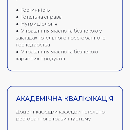
● Гостинність
● Готельна справа
● Нутриціологія
● Управління якістю та безпекою у
закладах готельного і ресторанного
господарства
● Управління якістю та безпекою
харчових продуктів
АКАДЕМІЧНА КВАЛІФІКАЦІЯ
Доцент кафедри кафедри готельно-
ресторанної справи і туризму