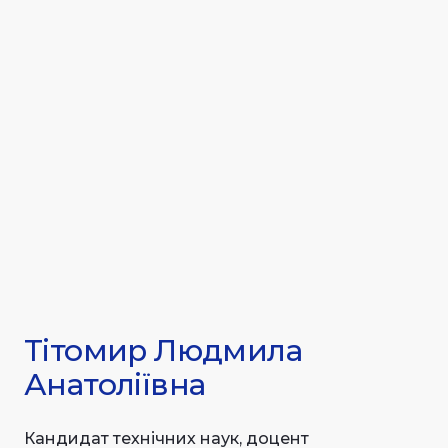
Тітомир Людмила
Анатоліївна
Кандидат технічних наук, доцент