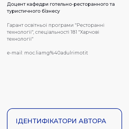
Доцент кафедри готельно-ресторанного та
туристичного бізнесу
Гарант освітньої програми "Ресторанні
технології", спеціальності 181 "Харчові
технології"
e-mail: moc.liamg%40adulrimotit
ІДЕНТИФІКАТОРИ АВТОРА