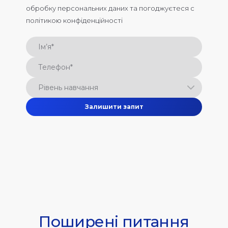
обробку персональних даних та погоджуєтеся c
політикою конфіденційності
Залишити запит
Поширені питання