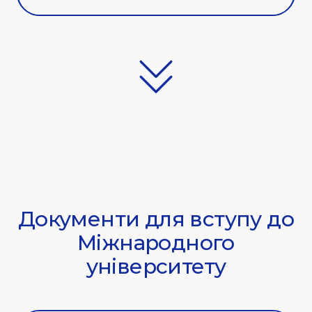
Документи для вступу до
Міжнародного
університету