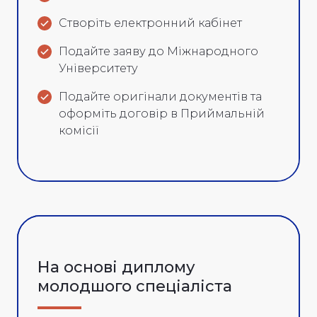
Створіть електронний кабінет
Подайте заяву до Міжнародного
Університету
Подайте оригінали документів та
оформіть договір в Приймальній
комісії
На основі диплому
молодшого спеціаліста