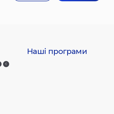
Наші програми