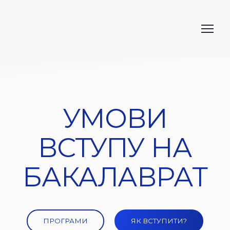
УМОВИ
ВСТУПУ НА
БАКАЛАВРАТ
ПРОГРАМИ
ЯК ВСТУПИТИ?