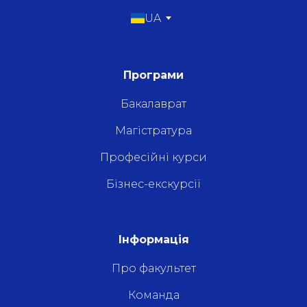
UA
Програми
Бакалаврат
Магістратура
Професійні курси
Бізнес-екскурсії
Інформація
Про факультет
Команда