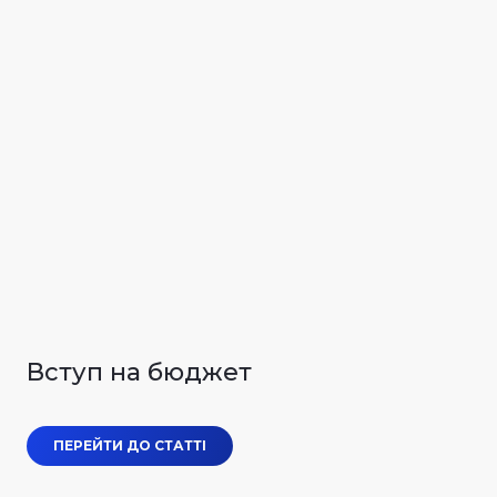
Вступ на бюджет
ПЕРЕЙТИ ДО СТАТТІ