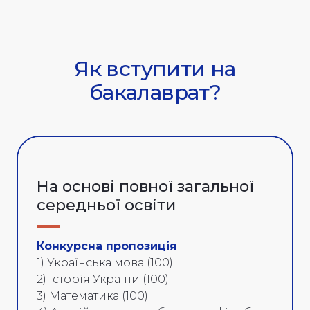
Як вступити на
бакалаврат?
На основі повної загальної
середньої освіти
Конкурсна пропозиція
1) Українська мова (100)
2) Історія України (100)
3) Математика (100)