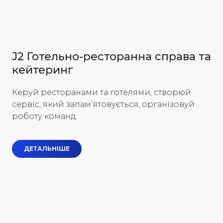
J2 Готельно-ресторанна справа та
кейтеринг
Керуй ресторанами та готелями, створюй
сервіс, який запам’ятовується, організовуй
роботу команд.
ДЕТАЛЬНІШЕ