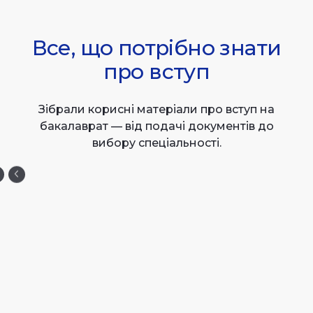
Все, що потрібно знати
про вступ
Зібрали корисні матеріали про вступ на
бакалаврат — від подачі документів до
вибору спеціальності.