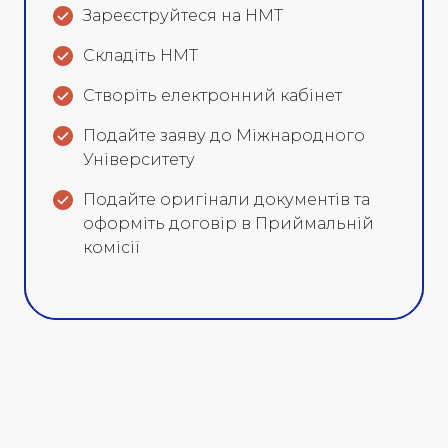
Зареєструйтеся на НМТ
Складіть НМТ
Створіть електронний кабінет
Подайте заяву до Міжнародного
Університету
Подайте оригінали документів та
оформіть договір в Приймальній
комісії