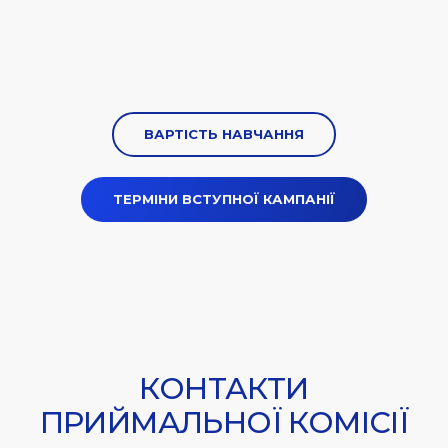
ВАРТІСТЬ НАВЧАННЯ
ТЕРМІНИ ВСТУПНОЇ КАМПАНІЇ
КОНТАКТИ
ПРИЙМАЛЬНОЇ КОМІСІЇ