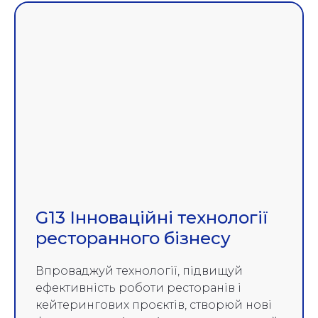
G13 Інноваційні технології
ресторанного бізнесу
Впроваджуй технології, підвищуй
ефективність роботи ресторанів і
кейтерингових проєктів, створюй нові