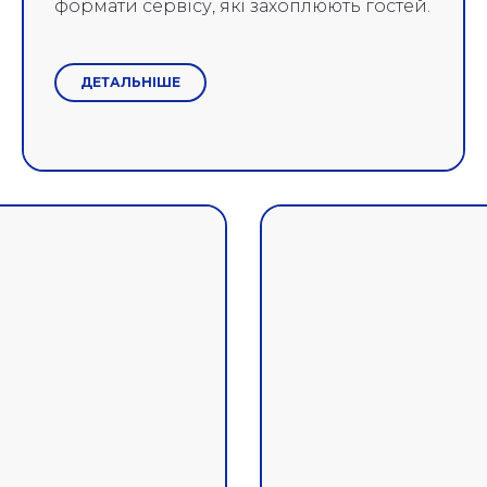
формати сервісу, які захоплюють гостей.
ДЕТАЛЬНІШЕ