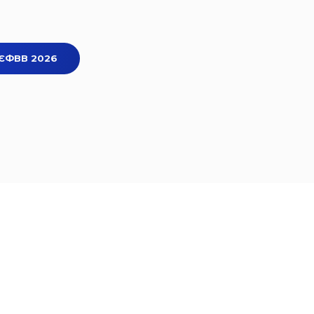
 ЄФВВ 2026