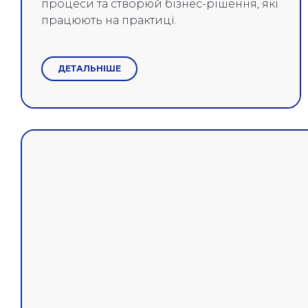
процеси та створюй бізнес-рішення, які
працюють на практиці.
ДЕТАЛЬНІШЕ