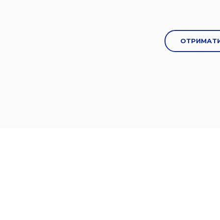
ОТРИМАТИ