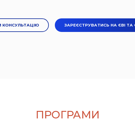
 КОНСУЛЬТАЦІЮ
ЗАРЕЄСТРУВАТИСЬ НА ЄВІ ТА
ПРОГРАМИ