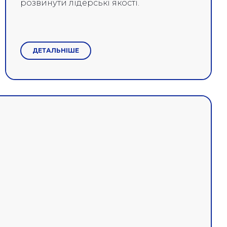
розвинути лідерські якості.
ДЕТАЛЬНІШЕ