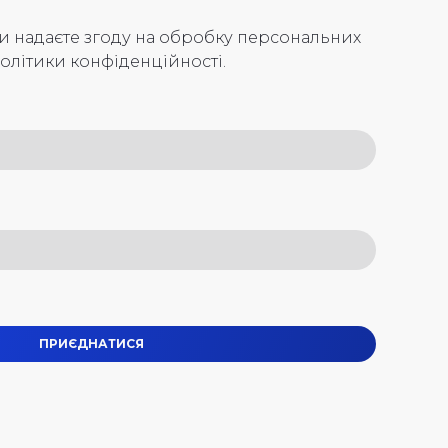
ви надаєте згоду на обробку персональних
олітики конфіденційності.
ПРИЄДНАТИСЯ