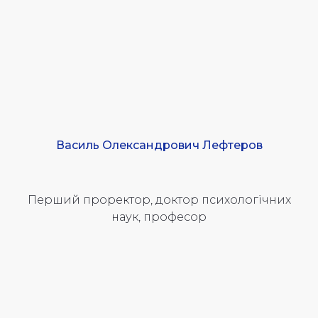
Василь Олександрович Лефтеров
Перший проректор, доктор психологічних
наук, професор