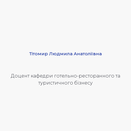
Тітомир Людмила Анатоліївна
Доцент кафедри готельно-ресторанного та
туристичного бізнесу