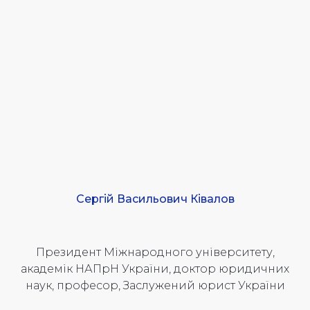
Сергій Васильович Ківалов
Президент Міжнародного університету,
академік НАПрН України, доктор юридичних
наук, професор, Заслужений юрист України