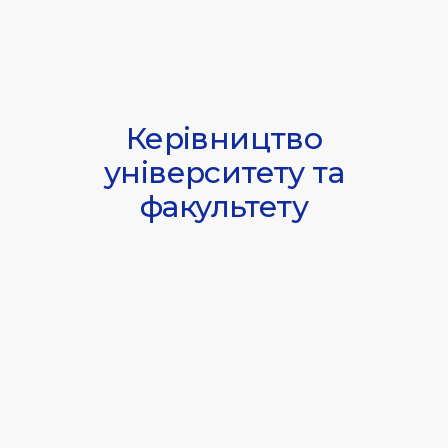
Керівництво
університету та
факультету