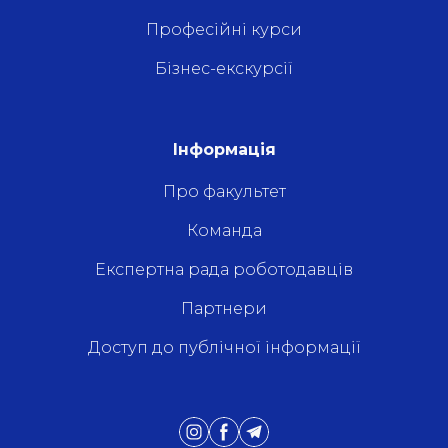
Професійні курси
Бізнес-екскурсії
Інформація
Про факультет
Команда
Експертна рада роботодавців
Партнери
Доступ до публічної інформації