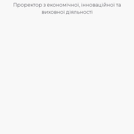
Проректор з економічної, інноваційної та
виховної діяльності