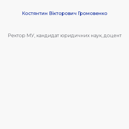
Костянтин Вікторович Громовенко
Ректор МУ, кандидат юридичних наук, доцент