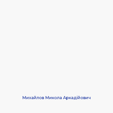
Михайлов Микола Аркадійович