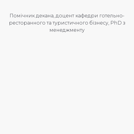
Помічник декана, доцент кафедри готельно-
ресторанного та туристичного бізнесу, PhD з
менеджменту