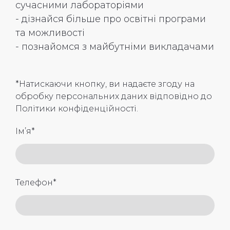
сучасними лабораторіями
- дізнайся більше про освітні програми
та можливості
- познайомся з майбутніми викладачами
*Натискаючи кнопку, ви надаєте згоду на
обробку персональних даних відповідно до
Політики конфіденційності.
Ім’я
*
Телефон
*