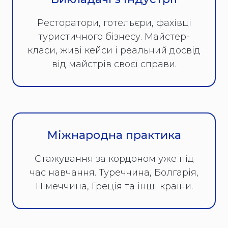
Ресторатори, готельєри, фахівці
туристичного бізнесу. Майстер-
класи, живі кейси і реальний досвід
від майстрів своєї справи.
Міжнародна практика
Стажування за кордоном уже під
час навчання. Туреччина, Болгарія,
Німеччина, Греція та інші країни.