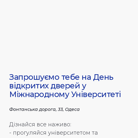
Запрошуємо тебе на День
відкритих дверей у
Міжнародному Університеті
Фонтанська дорога, 33, Одеса
Дізнайся все наживо:
- прогуляйся університетом та