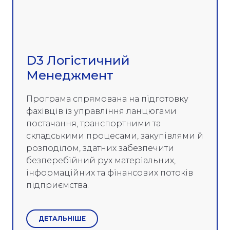
D3 Логістичний
Менеджмент
Програма спрямована на підготовку
фахівців із управління ланцюгами
постачання, транспортними та
складськими процесами, закупівлями й
розподілом, здатних забезпечити
безперебійний рух матеріальних,
інформаційних та фінансових потоків
підприємства.
ДЕТАЛЬНІШЕ