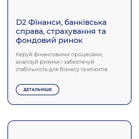
D2 Фінанси, банківська
справа, страхування та
фондовий ринок
Керуй фінансовими процесами,
аналізуй ризики і забезпечуй
стабільність для бізнесу та клієнтів.
ДЕТАЛЬНІШЕ