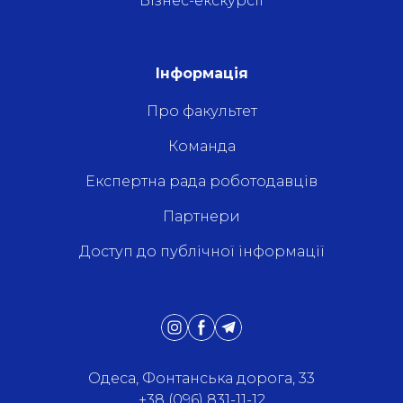
Бізнес-екскурсії
Інформація
Про факультет
Команда
Експертна рада роботодавців
Партнери
Доступ до публічної інформації
Одеса, Фонтанська дорога, 33
+38 (096) 831-11-12