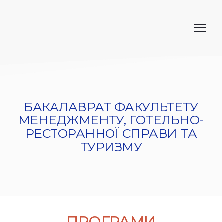
БАКАЛАВРАТ ФАКУЛЬТЕТУ
МЕНЕДЖМЕНТУ, ГОТЕЛЬНО-
РЕСТОРАННОЇ СПРАВИ ТА
ТУРИЗМУ
ПРОГРАМИ