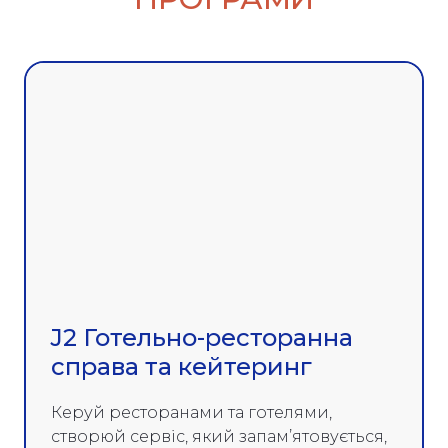
J2 Готельно-ресторанна
справа та кейтеринг
Керуй ресторанами та готелями,
створюй сервіс, який запам’ятовується,