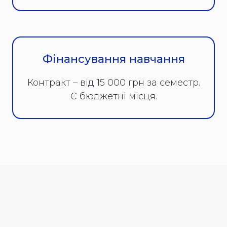
Фінансування навчання
Контракт – від 15 000 грн за семестр.
Є бюджетні місця.