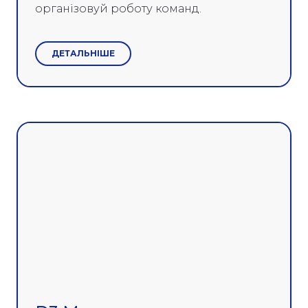
організовуй роботу команд.
ДЕТАЛЬНІШЕ