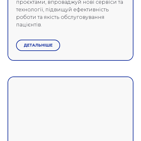
проєктами, впроваджуй нові сервіси та
технології, підвищуй ефективність
роботи та якість обслуговування
пацієнтів.
ДЕТАЛЬНІШЕ