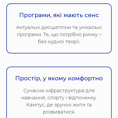
Програми, які мають сенс
Актуальні дисципліни та унікальні
програми. Те, що потрібно ринку –
без нудної теорії.
Простір, у якому комфортно
Сучасна інфраструктура для
навчання, спорту і відпочинку.
Кампус, де зручно жити та
розвиватися.