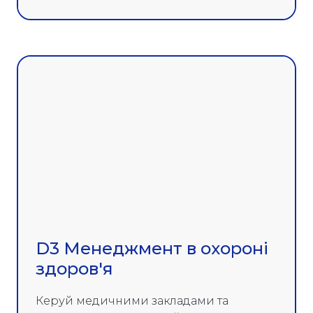
D3 Менеджмент в охороні
здоров'я
Керуй медичними закладами та