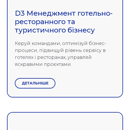
D3 Менеджмент готельно-
ресторанного та
туристичного бізнесу
Керуй командами, оптимізуй бізнес-
процеси, підвищуй рівень сервісу в
готелях і ресторанах, управляй
яскравими проєктами.
ДЕТАЛЬНІШЕ