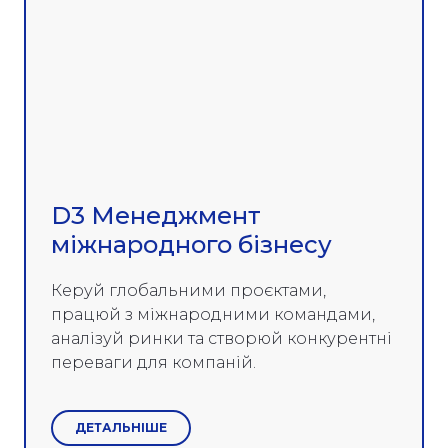
D3 Менеджмент
міжнародного бізнесу
Керуй глобальними проєктами,
працюй з міжнародними командами,
аналізуй ринки та створюй конкурентні
переваги для компаній.
ДЕТАЛЬНІШЕ