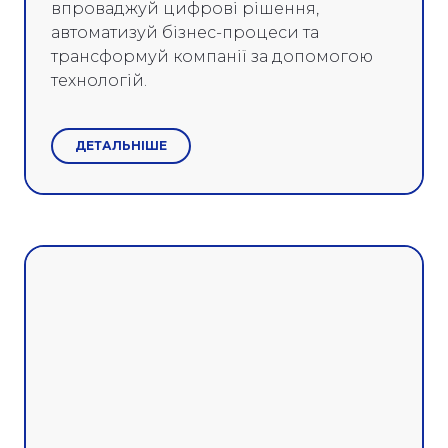
впроваджуй цифрові рішення,
автоматизуй бізнес-процеси та
трансформуй компанії за допомогою
технологій.
ДЕТАЛЬНІШЕ