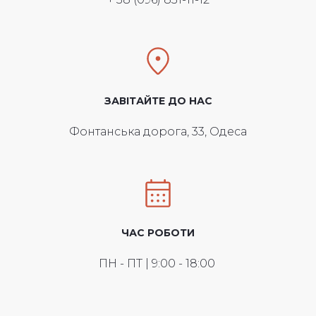
ЗАВІТАЙТЕ ДО НАС
Фонтанська дорога, 33, Одеса
ЧАС РОБОТИ
ПН - ПТ | 9:00 - 18:00