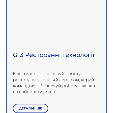
G13 Ресторанні технології
Ефективно організовуй роботу
ресторану, управляй сервісом, керуй
командою забезпечуй роботу закладів
на найвищому рівні.
ДЕТАЛЬНІШЕ