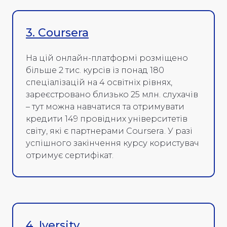
3. Coursera
На цій онлайн-платформі розміщено
більше 2 тис. курсів із понад 180
спеціалізацій на 4 освітніх рівнях,
зареєстровано близько 25 млн. слухачів
– тут можна навчатися та отримувати
кредити 149 провідних університетів
світу, які є партнерами Coursera. У разі
успішного закінчення курсу користувач
отримує сертифікат.
4. Iversity