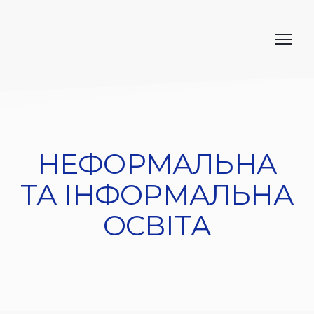
НЕФОРМАЛЬНА
ТА ІНФОРМАЛЬНА
ОСВІТА