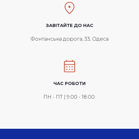
ЗАВІТАЙТЕ ДО НАС
Фонтанська дорога, 33, Одеса
ЧАС РОБОТИ
ПН - ПТ | 9:00 - 18:00