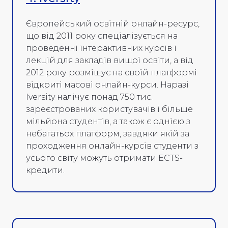
Європейський освітній онлайн-ресурс,
що від 2011 року спеціалізується на
проведенні інтерактивних курсів і
лекцій для закладів вищої освіти, а від
2012 року розміщує на своїй платформі
відкриті масові онлайн-курси. Наразі
Iversity налічує понад 750 тис.
зареєстрованих користувачів і більше
мільйона студентів, а також є однією з
небагатьох платформ, завдяки якій за
проходження онлайн-курсів студенти з
усього світу можуть отримати ECTS-
кредити.