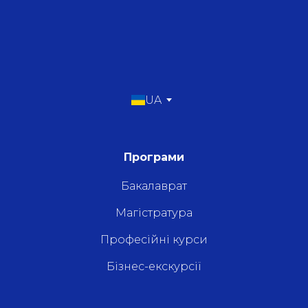
UA
Програми
Бакалаврат
Магістратура
Професійні курси
Бізнес-екскурсії