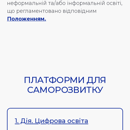
неформальній та/або інформальній освіті,
що регламентовано відповідним
Положенням.
ПЛАТФОРМИ ДЛЯ
САМОРОЗВИТКУ
1. Дія. Цифрова освіта