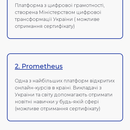
Платформа з цифрової грамотності,
створена Міністерством цифрової
трансформації України ( можливе
отримання сертифікату)
2. Prometheus
Одна з найбільших платформ відкритих
онлайн-курсів в країні. Викладачі з
України та світу допомагають отримати
новітні навички у будь-якій сфері
(можливе отримання сертифікату)