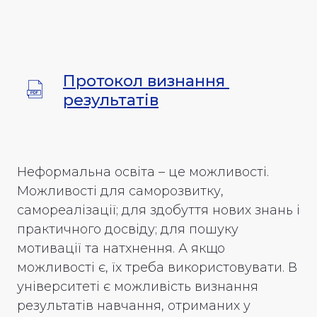
Протокол визнання 
результатів
Неформальна освіта – це можливості.
Можливості для саморозвитку,
самореалізації; для здобуття нових знань і
практичного досвіду; для пошуку
мотивації та натхнення. А якщо
можливості є, їх треба використовувати. В
університеті є можливість визнання
результатів навчання, отриманих у